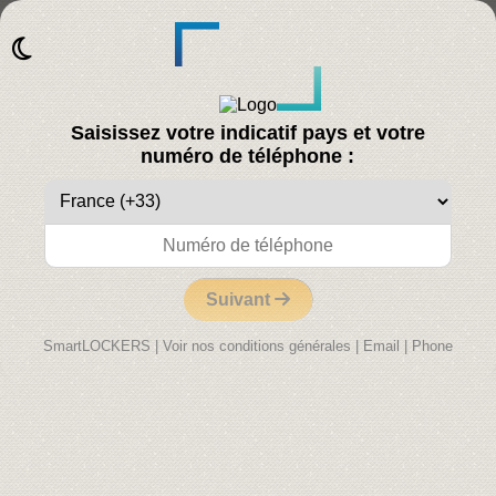
Saisissez votre indicatif pays et votre
numéro de téléphone :
Suivant
SmartLOCKERS
|
Voir nos conditions générales
|
Email
|
Phone